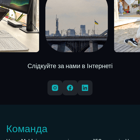
Слідкуйте за нами в Інтернеті
Команда