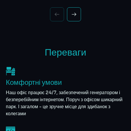
Переваги
Комфортні умови
Наш офіс працює 24/7, забезпечений генератором і
безперебійним інтернетом. Поруч з офісом шикарний
парк. І загалом - це зручне місце для здибанок з
колегами