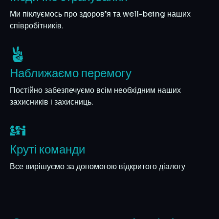
Ми піклуємось про здоров’я та well-being наших
співробітників.
Наближаємо перемогу
Постійно забезпечуємо всім необхідним наших
захисників і захисниць.
Круті команди
Все вирішуємо за допомогою відкритого діалогу