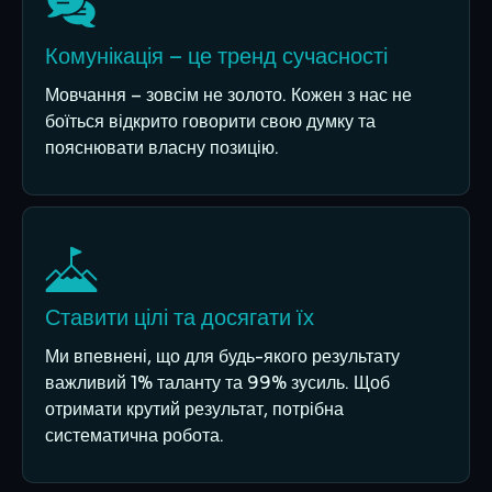
Комунікація – це тренд сучасності
Мовчання – зовсім не золото. Кожен з нас не
боїться відкрито говорити свою думку та
пояснювати власну позицію.
Ставити цілі та досягати їх
Ми впевнені, що для будь-якого результату
важливий 1% таланту та 99% зусиль. Щоб
отримати крутий результат, потрібна
систематична робота.