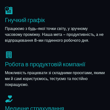
Гнучкий графік
Працюємо з будь-якої точки світу, у зручному
часовому проміжку. Наша мета – продуктивність, а не
відпрацювання 8-ми годинного робочого дня.
Робота в продуктовій компанії
Можливість працювати зі складними проєктами, якими
ми й самі користуємось, тестуємо та постійно
покращуємо.
Медичне страхування