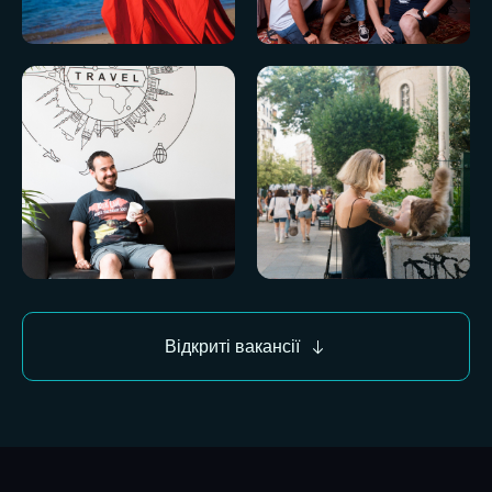
Відкриті вакансії