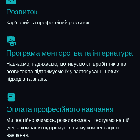
Розвиток
Кар'єрний та професійний розвиток.
Програма менторства та інтернатура
Навчаємо, надихаємо, мотивуємо співробітників на
розвиток та підтримуємо їх у застосуванні нових
підходів та знань.
Оплата професійного навчання
Ми постійно вчимось, розвиваємось і тестуємо нашій
ідеї, а компанія підтримує в цьому компенсацією
навчання.